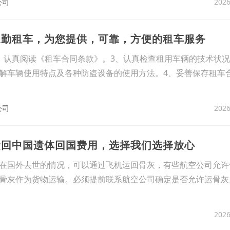
2026
公司
通勤租车，为您提供，可靠，方便的租车服务
、认真阅读《租车合同条款》。3、认真检查租用车辆的技术状
解车辆使用特点及各种防盗设备的使用方法。4、妥善保存租车
2026
公司
运回中国遗体回国费用，选择我们选择放心
在国外去世的情况，可以通过飞机运回骨灰，有些航空公司允许
骨灰作为货物运输。必须提前联系航空公司确定是否允许运骨灰
2026