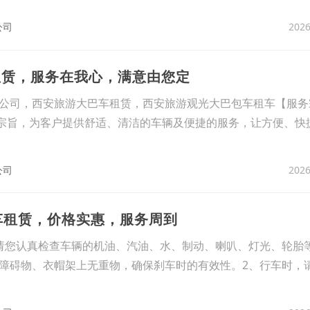
2026
公司
租赁，服务在我心，满意由您定
公司，西安旅游大巴车租赁，西安旅游观光大巴包车租车【服务
的宗旨，为客户提供舒适、清洁的车辆及便捷的服务，让方便、快
2026
公司
巴车租赁，价格实惠，服务周到
请您认真检查车辆的机油、汽油、水、制动、喇叭、灯光、轮胎
障碍物、衣帽架上无重物，确保刹车时的有效性。2、行车时，