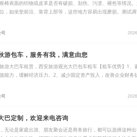
座椅表面的织物或皮革是否有破损、划伤、污渍、褪色等情况。
位，如坐垫前沿、靠背上部等，这些地方容易出现磨损。测试调
2026
公司
游秋游包车，服务有我，满意由您
旅游大巴车租赁，西安旅游观光大巴包车租车【租车优势】1、
值能力，缓解经济压力。2、减少固定资产投入，改善企业财务
2026
公司
行大巴定制，欢迎来电咨询
，无论是家庭出游、朋友聚会还是商务旅行，都可以选择这种出