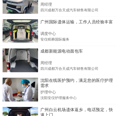
周经理
四川成都万合天成汽车销售有限公司
广州国际遗体运输，工作人员经验丰富
调度中心
安仪殡葬国际服务
成都新能源电动面包车
周经理
四川成都万合天成汽车销售有限公司
沈阳在线医护预约，满足您的医疗护理
需求
护理中心
沈阳安仪护理服务中心
广州白云机场遗体返乡，电话预定，快
速上门