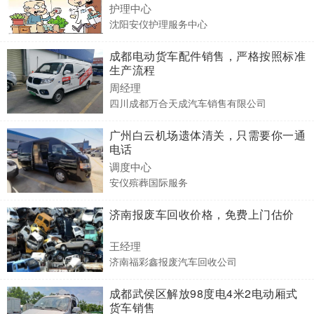
护理中心
沈阳安仪护理服务中心
成都电动货车配件销售，严格按照标准
生产流程
周经理
四川成都万合天成汽车销售有限公司
广州白云机场遗体清关，只需要你一通
电话
调度中心
安仪殡葬国际服务
济南报废车回收价格，免费上门估价
王经理
济南福彩鑫报废汽车回收公司
成都武侯区解放98度电4米2电动厢式
货车销售