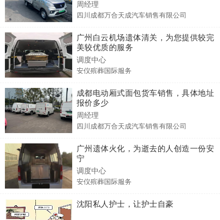
周经理
四川成都万合天成汽车销售有限公司
广州白云机场遗体清关，为您提供较完
美较优质的服务
调度中心
安仪殡葬国际服务
成都电动厢式面包货车销售，具体地址
报价多少
周经理
四川成都万合天成汽车销售有限公司
广州遗体火化，为逝去的人创造一份安
宁
调度中心
安仪殡葬国际服务
沈阳私人护士，让护士自豪