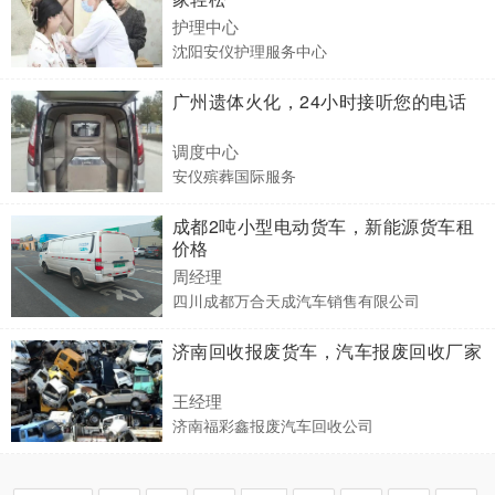
护理中心
沈阳安仪护理服务中心
广州遗体火化，24小时接听您的电话
调度中心
安仪殡葬国际服务
成都2吨小型电动货车，新能源货车租
价格
周经理
四川成都万合天成汽车销售有限公司
济南回收报废货车，汽车报废回收厂家
王经理
济南福彩鑫报废汽车回收公司