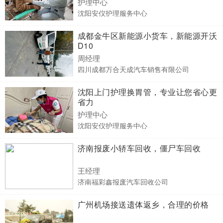
护理中心
沈阳安仪护理服务中心
成都金牛区新能源小货车，新能源开沃
D10
周经理
四川成都万合天成汽车销售有限公司
沈阳上门护理换胃管，专业让您省心更
省力
护理中心
沈阳安仪护理服务中心
济南报废小轿车回收，僵尸车回收
王经理
济南福彩鑫报废汽车回收公司
广州机场接送遗体返乡，合理的价格