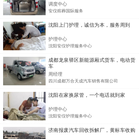
调度中心
安仪殡葬国际服务
沈阳上门护理，诚信为本，服务周到
护理中心
沈阳安仪护理服务中心
成都龙泉驿区新能源厢式货车，电动货
车
周经理
四川成都万合天成汽车销售有限公司
沈阳在家换尿管，一个电话就到家
护理中心
沈阳安仪护理服务中心
济南报废汽车回收拆解厂，黄标车收购