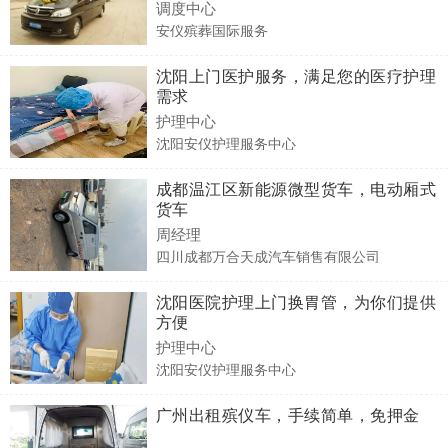
调度中心
安仪殡葬国际服务
沈阳上门医护服务，满足您的医疗护理
需求
护理中心
沈阳安仪护理服务中心
成都温江区新能源微型货车，电动厢式
货车
周经理
四川成都万合天成汽车销售有限公司
沈阳医院护理上门换胃管，为你们提供
方便
护理中心
沈阳安仪护理服务中心
广州出租殡仪车，手续简单，免押金