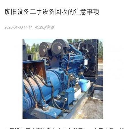
废旧设备二手设备回收的注意事项
2023-01-03 14:14 4529次浏览