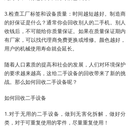
3.检查工厂标签和设备质量：时间越短越好。制造商
的好保证是什么？通常你会回收别人的二手机。别人
收钱后，不可能给你质量保证。如果在质量保证期内
有厂家，可以找代理商免费更换或维修。颜色越好，
用户的机械使用寿命就会延长。
随着人口素质的提高和社会的发展，人们对环境保护
的要求越来越高，这给二手设备的回收带来了新的挑
战。那么如何回收二手设备呢？
如何回收二手设备
1.对于无用的二手设备，做到无害化拆解，做好分
类，对于可重复使用的零件，尽量重复使用！