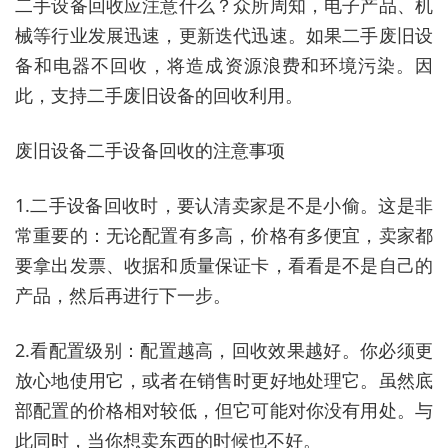
二手设备回收应注意什么？众所周知，电子产品、机
械等行业发展迅速，更新迭代迅速。如果二手废旧设
备和电器不回收，将造成资源浪费和环境污染。因
此，支持二手废旧设备的回收利用。
废旧设备二手设备回收的注意事项
1.二手设备回收时，要认清卖家是不是小偷。这是非
常重要的：无论配置有多高，价格有多便宜，卖家都
要拿出发票、收据和质量保证卡，看看是不是自己的
产品，然后再进行下一步。
2.看配置级别：配置越高，回收效果越好。你必须更
放心地使用它，或者在销售时更好地处理它。虽然底
部配置的价格相对较低，但它可能对你没有用处。与
此同时，当你想卖东西的时候也不好。