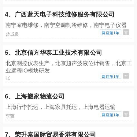
4、广西蓝天电子科技维修服务有限公司
南宁家电维修，南宁空调制冷维修，南宁电子仪器
网店第1年
百
曾成良
5、北京信方华泰工业技术有限公司
北京测控仪表生产，北京超声波液位计销售，北京工
业远程IO模块研发
网店第1年
百
张
6、上海搬家物流公司
上海行李托运，上海家具托运，上海电器运输
网店第1年
百
李蒋
7、荣升泰国际贸易香港有限公司