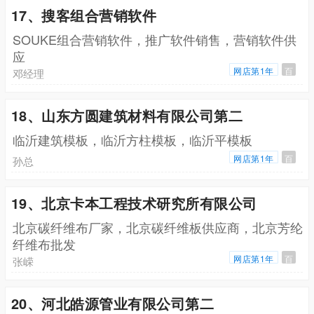
17、搜客组合营销软件
SOUKE组合营销软件，推广软件销售，营销软件供
应
网店第1年
百
邓经理
18、山东方圆建筑材料有限公司第二
临沂建筑模板，临沂方柱模板，临沂平模板
网店第1年
百
孙总
19、北京卡本工程技术研究所有限公司
北京碳纤维布厂家，北京碳纤维板供应商，北京芳纶
纤维布批发
网店第1年
百
张嵘
20、河北皓源管业有限公司第二