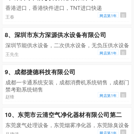
香港进口，香港快件进口，TNT进口快递
网店第1年
百
王春
8、深圳市东方深源供水设备有限公司
深圳节能供水设备，二次供水设备，无负压供水设备
网店第1年
百
王先生
9、成都捷德科技有限公司
成都一卡通系统安装，成都消费机系统销售，成都门
禁考勤系统销售
网店第1年
百
赵锋
10、东莞市云清空气净化器材有限公司第二
东莞废气处理设备，东莞烟雾净化器，东莞除臭设备
网店第1年
百
吕建清