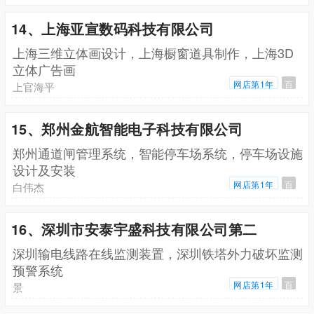
14、上海亚宣数码科技有限公司
上海三维立体画设计，上海橱窗道具制作，上海3D
立体广告画
网店第1年
百
上官海平
15、郑州金航智能电子科技有限公司
郑州通道闸管理系统，智能停车场系统，停车场设施
设计及安装
网店第1年
百
白伟杰
16、深圳市安泰宇盛科技有限公司第二
深圳输电线路在线监测装置，深圳铁塔外力破坏监测
预警系统
网店第1年
百
景