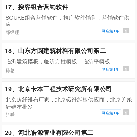
17、搜客组合营销软件
SOUKE组合营销软件，推广软件销售，营销软件供
应
网店第1年
百
邓经理
18、山东方圆建筑材料有限公司第二
临沂建筑模板，临沂方柱模板，临沂平模板
网店第1年
百
孙总
19、北京卡本工程技术研究所有限公司
北京碳纤维布厂家，北京碳纤维板供应商，北京芳纶
纤维布批发
网店第1年
百
张嵘
20、河北皓源管业有限公司第二