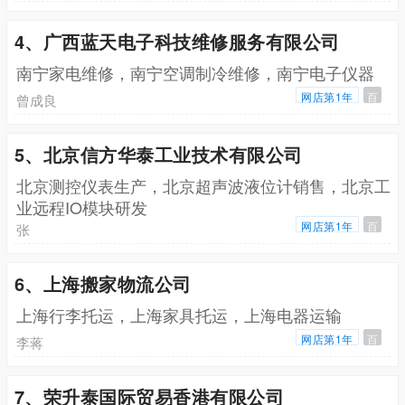
4、广西蓝天电子科技维修服务有限公司
南宁家电维修，南宁空调制冷维修，南宁电子仪器
网店第1年
百
曾成良
5、北京信方华泰工业技术有限公司
北京测控仪表生产，北京超声波液位计销售，北京工
业远程IO模块研发
网店第1年
百
张
6、上海搬家物流公司
上海行李托运，上海家具托运，上海电器运输
网店第1年
百
李蒋
7、荣升泰国际贸易香港有限公司