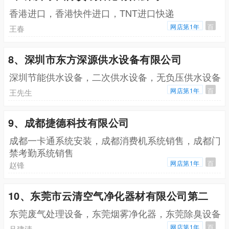
香港进口，香港快件进口，TNT进口快递
网店第1年
百
王春
8、深圳市东方深源供水设备有限公司
深圳节能供水设备，二次供水设备，无负压供水设备
网店第1年
百
王先生
9、成都捷德科技有限公司
成都一卡通系统安装，成都消费机系统销售，成都门
禁考勤系统销售
网店第1年
百
赵锋
10、东莞市云清空气净化器材有限公司第二
东莞废气处理设备，东莞烟雾净化器，东莞除臭设备
网店第1年
百
吕建清