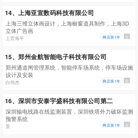
14、上海亚宣数码科技有限公司
上海三维立体画设计，上海橱窗道具制作，上海3D
立体广告画
网店第1年
百
上官海平
15、郑州金航智能电子科技有限公司
郑州通道闸管理系统，智能停车场系统，停车场设施
设计及安装
网店第1年
百
白伟杰
16、深圳市安泰宇盛科技有限公司第二
深圳输电线路在线监测装置，深圳铁塔外力破坏监测
预警系统
网店第1年
百
景