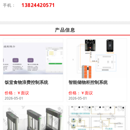
13824420571
手机：
产品信息
饭堂食物浪费控制系统
智能储物柜控制系统
价格：￥面议
价格：￥面议
2026-05-01
2026-05-01