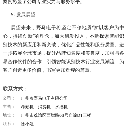
案例彰显了公司专业实力与服务水平。
5.
发展展望
展望未来，野马电子将坚定不移地贯彻
“以客户为中
心，持续创新”的理念，加大研发投入，不断探索智能识
别技术的新应用和新突破，优化产品性能和服务质量。进
一步拓展全球市场，提升品牌知名度和美誉度，加强与各
界合作伙伴的合作，引领智能识别技术行业发展潮流，为
客户创造更多价值，书写更加辉煌的篇章。
联系方式：
公司：
广州粤野马电子有限公司
主营：
考勤机，消费机，水控机
地址：
广州市荔湾区西增路63号自编D1三楼
联系：
徐小姐