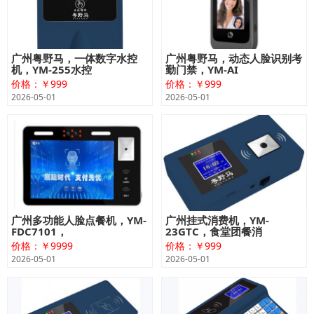
广州粤野马，一体数字水控
广州粤野马，动态人脸识别考
机，YM-255水控
勤门禁，YM-AI
价格：￥999
价格：￥999
2026-05-01
2026-05-01
广州多功能人脸点餐机，YM-
广州挂式消费机，YM-
FDC7101，
23GTC，食堂团餐消
价格：￥9999
价格：￥999
2026-05-01
2026-05-01