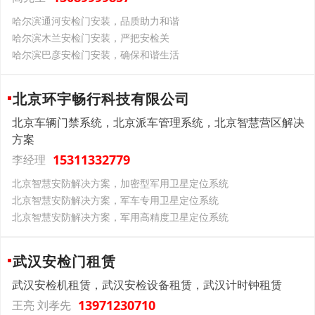
哈尔滨通河安检门安装，品质助力和谐
哈尔滨木兰安检门安装，严把安检关
哈尔滨巴彦安检门安装，确保和谐生活
北京环宇畅行科技有限公司
北京车辆门禁系统，北京派车管理系统，北京智慧营区解决
方案
15311332779
李经理
北京智慧安防解决方案，加密型军用卫星定位系统
北京智慧安防解决方案，军车专用卫星定位系统
北京智慧安防解决方案，军用高精度卫星定位系统
武汉安检门租赁
武汉安检机租赁，武汉安检设备租赁，武汉计时钟租赁
13971230710
王亮 刘孝先