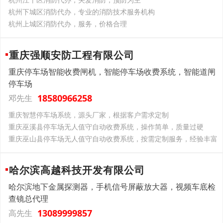
杭州下城区消防代办，专业的消防技术服务机构
杭州上城区消防代办，服务，价格合理
重庆强顺安防工程有限公司
重庆停车场智能收费闸机，智能停车场收费系统，智能道闸
停车场
18580966258
邓先生
重庆智慧停车场系统，源头厂家，根据客户需求定制
重庆巫溪县停车场无人值守自动收费系统，操作简单，质量过硬
重庆巫山县停车场无人值守自动收费系统，按需定制服务，经验丰富
哈尔滨高越科技开发有限公司
哈尔滨地下金属探测器，手机信号屏蔽放大器，视频车底检
查镜总代理
13089999857
高先生