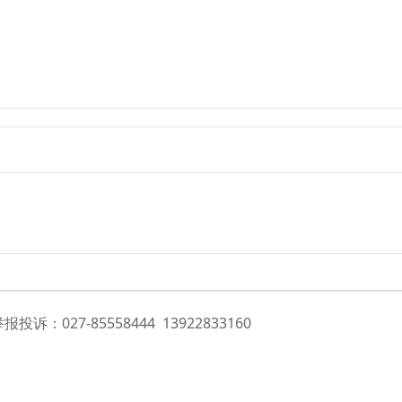
诉：027-85558444 13922833160