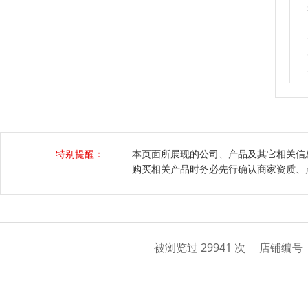
特别提醒：
本页面所展现的公司、产品及其它相关信
购买相关产品时务必先行确认商家资质、
被浏览过 29941 次 店铺编号