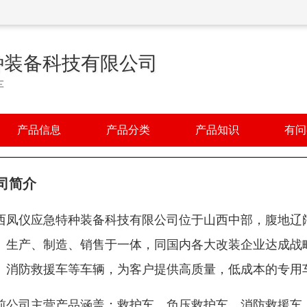
种装备科技有限公司
车
产品信息
产品分类
产品知识
有问
司简介
西凤仪应急特种装备科技有限公司位于山西中部，腹地辽阔
、生产、制造、销售于一体，同国内各大改装企业达成战
、消防救援车等车辆，为客户提供高质量，低成本的专用
前公司主营产品涵盖：救护车、负压救护车、消防救援车