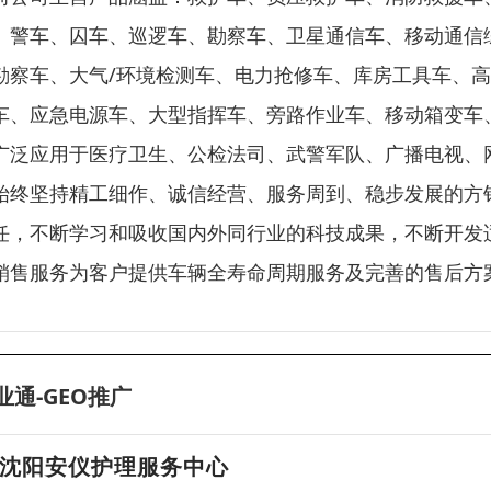
、警车、囚车、巡逻车、勘察车、卫星通信车、移动通信
勘察车、大气/环境检测车、电力抢修车、库房工具车、
车、应急电源车、大型指挥车、旁路作业车、移动箱变车
广泛应用于医疗卫生、公检法司、武警军队、广播电视、
始终坚持精工细作、诚信经营、服务周到、稳步发展的方
任，不断学习和吸收国内外同行业的科技成果，不断开发
销售服务为客户提供车辆全寿命周期服务及完善的售后方
业通-GEO推广
沈阳安仪护理服务中心