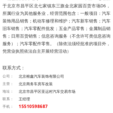
于北京市昌平区北七家镇东三旗金北家园百货市场D6，
所属行业为其他服务业，经营范围包含：一般项目：汽车
装饰用品销售；机动车修理和维护；汽车新车销售；汽车
旧车销售；汽车零配件批发；五金产品零售；金属制品销
售；日用百货销售；信息咨询服务（不含许可类信息咨询
服务）；汽车零配件零售。（除依法须经批准的项目外，
凭营业执照依法自主开展经营活动）
联系方式：
公司：
北京榕鑫汽车装饰有限公司
主营：
北京商务车房车改装
地址：
北京市昌平区亚运村汽车交易市场
联系：
王经理
15510598687
手机：