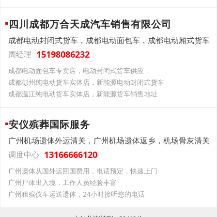
四川成都万合天成汽车销售有限公司
成都电动封闭式货车，成都电动面包车，成都电动厢式货车
15198086232
周经理
成都电动面包车专卖店，电动封闭式货车供应
成都彭州纯电动货车实体店，新能源电动封闭式货车
成都温江纯电动货车实体店，新能源货车销售地址
安仪殡葬国际服务
广州机场遗体外运清关，广州机场遗体返乡，机场骨灰清关
13166666120
调度中心
广州遗体从国外运回国费用，电话预定，快速上门
广州尸体出入境，工作人员经验丰富
广州租殡仪车运送遗体，24小时接听您的电话