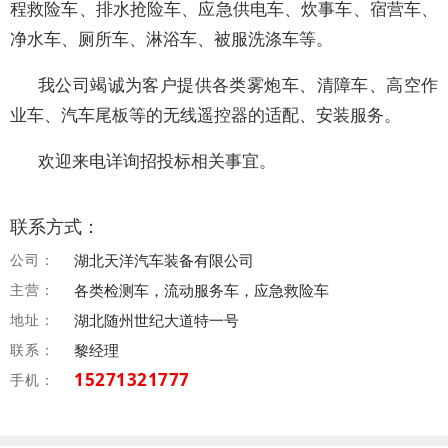
程救险车、排水抢险车、应急供电车、炊事车、宿营车、
净水车、厕所车、淋浴车、被服洗涤车等。
我公司竭诚为客户提供各类雾炮车、清障车、高空作
业车、汽车尾板等的无线遥控器的适配、安装服务。
欢迎来电详询招投标相关事宜。
联系方式：
公司：
湖北天洋汽车装备有限公司
主营：
各类检测车，流动服务车，应急救险车
地址：
湖北随州世纪大道特一号
联系：
黎经理
15271321777
手机：