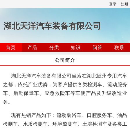
登录
注册
湖北天洋汽车装备有限公司
首页
产品
分类
知识
问答
联系
公司简介
湖北天洋汽车装备有限公司坐落在湖北随州专用汽车
之都，依托产业优势，为客户提供各类检测车、流动服务
车、后勤保障车、应急救险车等车辆产品及升级改造业
务。
现有热销产品如下：流动助浴车、口腔服务车、油品
检测车、水质检测车、环境监测车、土壤检测车及各类工