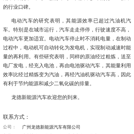
的行业口碑。
电动汽车的研究表明，其能源效率已超过汽油机汽
车。特别是在城市运行，汽车走走停停，行驶速度不高，
电动汽车更加适宜。电动汽车停止时不消耗电量，在制动
过程中，电动机可自动转化为发电机，实现制动减速时能
量的再利用。有些研究表明，同样的原油经过粗炼，送至
电厂发电，经充入电池，再由电池驱动汽车，其能量利用
效率比经过精炼变为汽油，再经汽油机驱动汽车高，因此
有利于节约能源和减少二氧化碳的排量。
龙德新能源汽车欢迎您的到来。
联系方式：
公司：
广州龙德新能源汽车有限公司