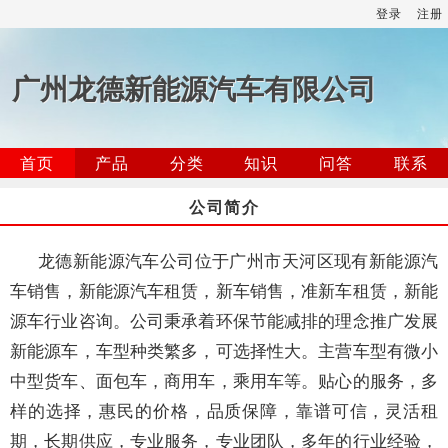
登录
注册
广州龙德新能源汽车有限公司
首页
产品
分类
知识
问答
联系
公司简介
龙德新能源汽车公司位于广州市天河区现有新能源汽
车销售，新能源汽车租赁，新车销售，准新车租赁，新能
源车行业咨询。公司秉承着环保节能减排的理念推广发展
新能源车，车型种类繁多，可选择性大。主营车型有微小
中型货车、面包车，商用车，乘用车等。贴心的服务，多
样的选择，惠民的价格，品质保障，靠谱可信，灵活租
期，长期供应，专业服务，专业团队，多年的行业经验，