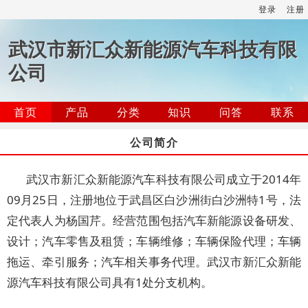
登录
注册
武汉市新汇众新能源汽车科技有限
公司
首页
产品
分类
知识
问答
联系
公司简介
武汉市新汇众新能源汽车科技有限公司成立于2014年
09月25日，注册地位于武昌区白沙洲街白沙洲特1号，法
定代表人为杨国芹。经营范围包括汽车新能源设备研发、
设计；汽车零售及租赁；车辆维修；车辆保险代理；车辆
拖运、牵引服务；汽车相关事务代理。武汉市新汇众新能
源汽车科技有限公司具有1处分支机构。