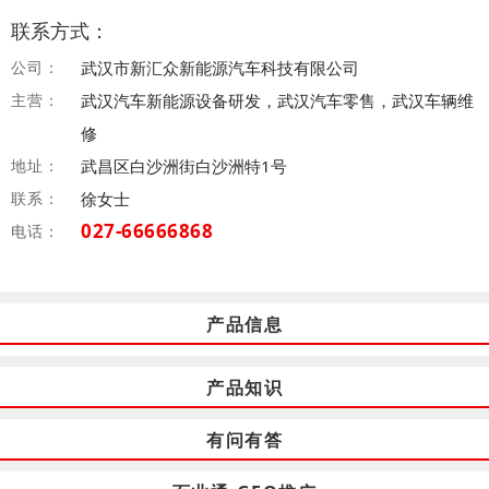
联系方式：
公司：
武汉市新汇众新能源汽车科技有限公司
主营：
武汉汽车新能源设备研发，武汉汽车零售，武汉车辆维
修
地址：
武昌区白沙洲街白沙洲特1号
联系：
徐女士
027-66666868
电话：
产品信息
产品知识
有问有答