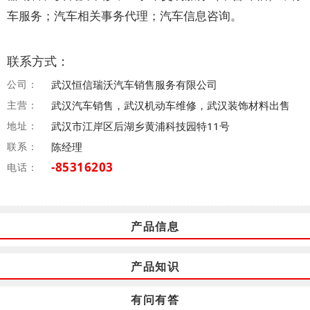
车服务；汽车相关事务代理；汽车信息咨询。
联系方式：
公司：
武汉恒信瑞沃汽车销售服务有限公司
主营：
武汉汽车销售，武汉机动车维修，武汉装饰材料出售
地址：
武汉市江岸区后湖乡黄浦科技园特11号
联系：
陈经理
-85316203
电话：
产品信息
产品知识
有问有答