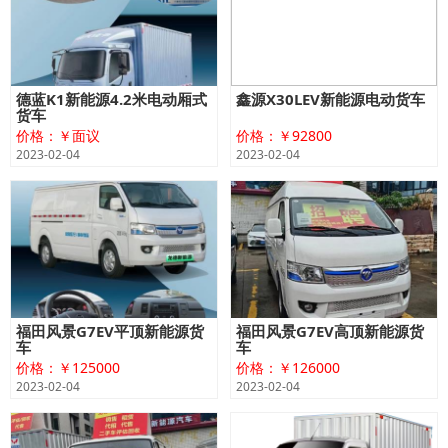
德蓝K1新能源4.2米电动厢式
鑫源X30LEV新能源电动货车
货车
价格：￥面议
价格：￥92800
2023-02-04
2023-02-04
福田风景G7EV平顶新能源货
福田风景G7EV高顶新能源货
车
车
价格：￥125000
价格：￥126000
2023-02-04
2023-02-04