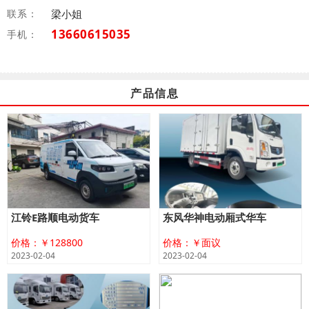
联系：
梁小姐
13660615035
手机：
产品信息
江铃E路顺电动货车
东风华神电动厢式华车
价格：￥128800
价格：￥面议
2023-02-04
2023-02-04