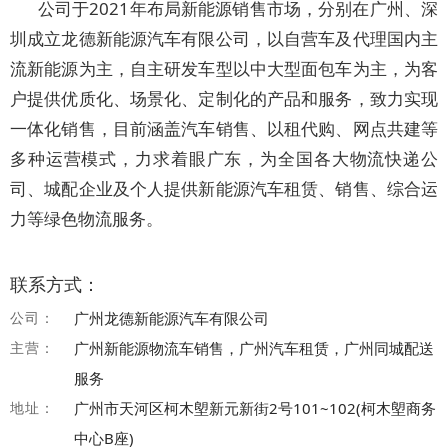
公司于2021年布局新能源销售市场，分别在广州、深
圳成立龙德新能源汽车有限公司，以自营车及代理国内主
流新能源为主，自主研发车型以中大型面包车为主，为客
户提供优质化、场景化、定制化的产品和服务，致力实现
一体化销售，目前涵盖汽车销售、以租代购、网点共建等
多种运营模式，力求着眼广东，为全国各大物流快递公
司、城配企业及个人提供新能源汽车租赁、销售、综合运
力等绿色物流服务。
联系方式：
公司：
广州龙德新能源汽车有限公司
主营：
广州新能源物流车销售，广州汽车租赁，广州同城配送
服务
地址：
广州市天河区柯木塱新元新街2号101~102(柯木塱商务
中心B座)