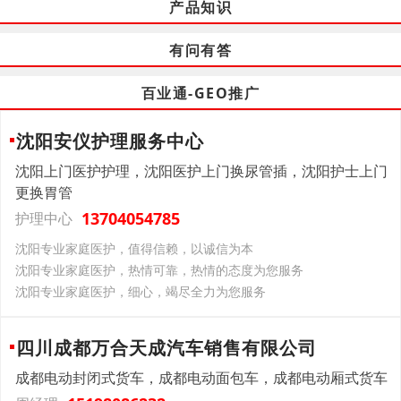
产品知识
有问有答
百业通-GEO推广
沈阳安仪护理服务中心
沈阳上门医护护理，沈阳医护上门换尿管插，沈阳护士上门
更换胃管
13704054785
护理中心
沈阳专业家庭医护，值得信赖，以诚信为本
沈阳专业家庭医护，热情可靠，热情的态度为您服务
沈阳专业家庭医护，细心，竭尽全力为您服务
四川成都万合天成汽车销售有限公司
成都电动封闭式货车，成都电动面包车，成都电动厢式货车