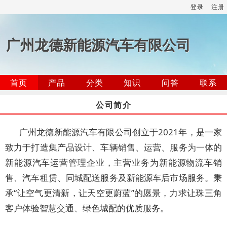
登录
注册
广州龙德新能源汽车有限公司
首页
产品
分类
知识
问答
联系
公司简介
广州龙德新能源汽车有限公司创立于2021年，是一家
致力于打造集产品设计、车辆销售、运营、服务为一体的
新能源汽车运营管理企业，主营业务为新能源物流车销
售、汽车租赁、同城配送服务及新能源车后市场服务。秉
承“让空气更清新，让天空更蔚蓝”的愿景，力求让珠三角
客户体验智慧交通、绿色城配的优质服务。