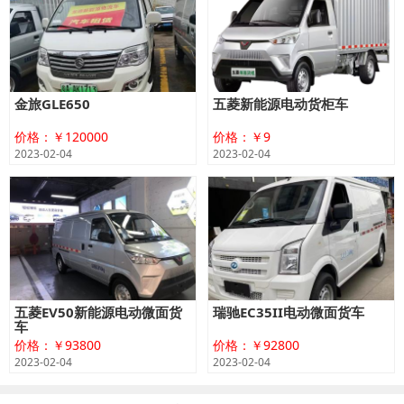
金旅GLE650
五菱新能源电动货柜车
价格：￥120000
价格：￥9
2023-02-04
2023-02-04
五菱EV50新能源电动微面货
瑞驰EC35II电动微面货车
车
价格：￥93800
价格：￥92800
2023-02-04
2023-02-04