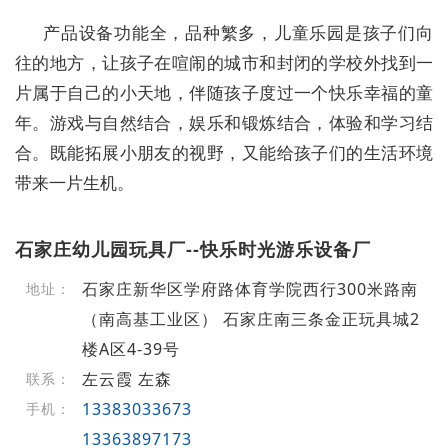
产品设备功能全，品种繁多，儿童乐园是孩子们向
往的地方，让孩子在喧闹的城市和封闭的学校外找到一
片属于自己的小天地，伴随孩子度过一个快乐幸福的童
年。游戏与自然结合，娱乐和锻炼结合，体验和学习结
合。既能拓展小朋友的视野，又能给孩子们的生活环境
带来一片生机。
石家庄幼儿园玩具厂--快乐时光游乐设备厂
石家庄新华区学府路体育学院西行300米路南
地址：
（南高基工业区） 石家庄南三条金正玩具城2
楼A区4-39号
左云霞 左森
联系：
13383033673
手机：
13363897173