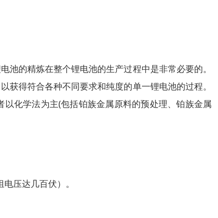
锂电池的精炼在整个锂电池的生产过程中是非常必要的。
，以获得符合各种不同要求和纯度的单一锂电池的过程。
者以化学法为主(包括铂族金属原料的预处理、铂族金属
池组电压达几百伏）。