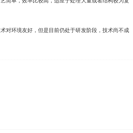
工艺简单，效率比较高，适应于处理大量或者结构较为复
技术对环境友好，但是目前仍处于研发阶段，技术尚不成