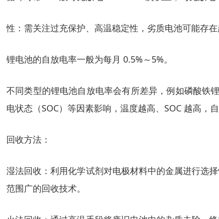
性：需关注过充保护、高温稳定性，劣质电池可能存在
锂电池的自放电率一般为每月 0.5%～5%。
不同类型的锂电池自放电率会有所差异，例如磷酸铁锂
电状态（SOC）等因素影响，温度越高、SOC 越高，
回收方法：
湿法回收：利用化学试剂对电极材料中的金属进行选择
范围广的回收技术。