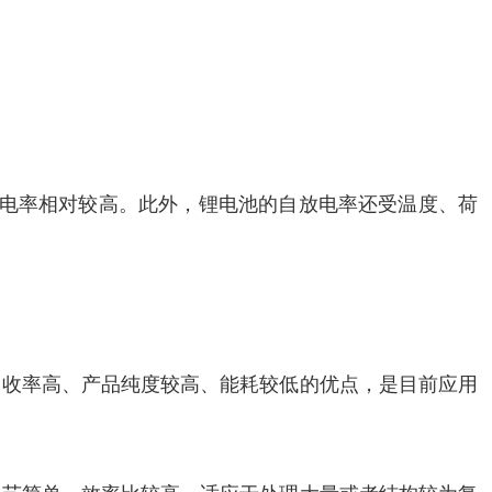
放电率相对较高。此外，锂电池的自放电率还受温度、荷
回收率高、产品纯度较高、能耗较低的优点，是目前应用