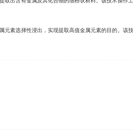
提取出含有金属及其化合物的细粉状材料。该技术操作
属元素选择性浸出，实现提取高值金属元素的目的。该