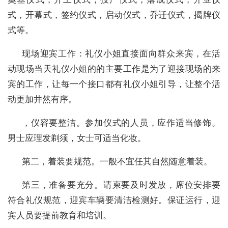
式，开幕式，签约仪式，启动仪式，乔迁仪式，揭牌仪
式等。
现场迎宾工作：礼仪小姐直接面向群众来宾，在活
动现场当天礼仪小姐的的主要工作是为了迎接现场的来
宾的工作，让每一个接口都有礼仪小姐引导，让整个活
动更加井然有序。
，仪容要整洁。参加仪式的人员，应作适当修饰。
男士应理发剃须，女士可适当化妆。
第二，着装要规范。一般不宜任其自然随意着装。
第三，准备要充分。请柬要及时发放，席位安排要
符合礼仪规范，迎宾车辆要清洁检测好。保证运行，迎
宾人员要提前教育和培训。