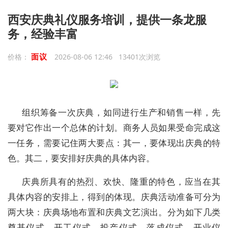
西安庆典礼仪服务培训，提供一条龙服
务，经验丰富
面议
价格：
2026-08-06 12:46 13401次浏览
组织筹备一次庆典，如同进行生产和销售一样，先
要对它作出一个总体的计划。商务人员如果受命完成这
一任务，需要记住两大要点：其一，要体现出庆典的特
色。其二，要安排好庆典的具体内容。
庆典所具有的热烈、欢快、隆重的特色，应当在其
具体内容的安排上，得到的体现。庆典活动准备可分为
两大块：庆典场地布置和庆典文艺演出。分为如下几类
奠基仪式，开工仪式，投产仪式，落成仪式，开业仪