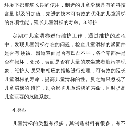
环境下都能够长期的使用，制造的儿童滑梯具有的科技
含量 以及附加值，先进的技术可有效的优化的儿童滑梯
的各项性能，延长儿童滑梯的寿命。3.维护
定期对儿童滑梯进行维护工作，通过维护的过程
中，发现儿童滑梯存在的问题，检查儿童滑梯的紧固件
是否有 锈蚀、滑道表面是否有凹凸不平，各个零部件是
否有损坏，变形，表面是否有大量的灰尘或者脏污等现
象，维护人 员采取相应的措施进行处理，可有效的延长
儿童滑梯的寿命，提高儿童滑梯的性。反之如果忽视了
儿童滑梯的 维护，则会影响儿童滑梯的寿命，同时提高
儿童玩耍的危险系数。
4.类型
儿童滑梯的类型有很多，其制造材料有很多，有不