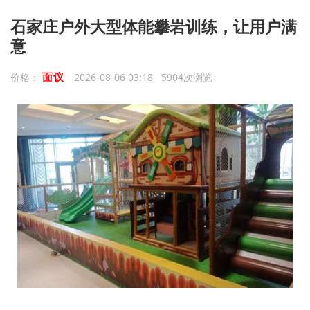
石家庄户外大型体能攀岩训练，让用户满
意
面议
价格：
2026-08-06 03:18 5904次浏览