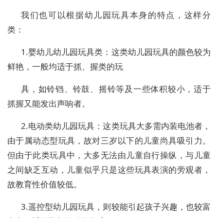
我们也可以根据幼儿园玩具本身的特点，这样分
类：
1.婴幼儿幼儿园玩具类：这类幼儿园玩具的颜色较为
鲜艳，一般均适于抓、握类的玩
具，如铃铛、铃鼓、摇铃等及一些体积较小，适于
抓握又能发出声响者。
2.电动类幼儿园玩具：这类玩具大多需内装电池者，
由于属动态型玩具，故对三岁以下的儿童尚具吸引力。
但由于此类玩具中，大多无法由儿童自行操纵，与儿童
之间缺乏互动，儿童似乎只是这些玩具表演的旁观者，
故教育性价值较低。
3.遥控型幼儿园玩具，则较能引起孩子兴趣，也较富