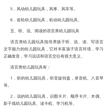
5．风动幼儿园玩具，风筝、风车等。
6．齿轮幼儿园玩具，机动幼儿园玩具。
五、听、说、阅读的语言类幼儿园玩具
语言类幼儿园玩具指培养孩子听、说、读、写语言
文字能力的幼儿园玩具，它对丰富孩子语言环境，学习
正确发音，学习说话和语言交往有很大意义。
语言类幼儿园玩具有：
1．听的幼儿园玩具，听音旋转盘，录音机、八音琴
等。
2．说的幼儿园玩具，识图卡片、顺序卡片、木偶、
影子戏幼儿园玩具、读卡机、学习机等。