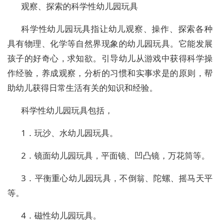
观察、探索的科学性幼儿园玩具
科学性幼儿园玩具指让幼儿观察、操作、探索各种
具有物理、化学等自然界现象的幼儿园玩具。它能发展
孩子的好奇心，求知欲。引导幼儿从游戏中获得科学操
作经验，养成观察，分析的习惯和实事求是的原则，帮
助幼儿获得日常生活有关的知识和经验。
科学性幼儿园玩具包括，
1．玩沙、水幼儿园玩具。
2．镜面幼儿园玩具，平面镜、凹凸镜，万花筒等。
3．平衡重心幼儿园玩具，不倒翁、陀螺、摇马天平
等。
4．磁性幼儿园玩具。