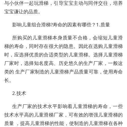
与小伙伴一起玩滑梯，引导宝宝主动与同伴交往，培养
宝宝谦让的品质。
影响儿童组合滑梯?寿命的因素有哪些？1.质量
所购买的儿童滑梯本身质量不合格，会缩短儿童滑
梯的寿命，同时存在很大的隐患。因此在选购儿童滑梯
时，应选择优质的合适类型的儿童滑梯。选择儿童滑梯
厂家时，选择知名度高、历史悠久的生产厂家，一般这
类的 生产厂家制造的儿童滑梯产品质量可靠，使用寿命
长。
2.技术
生产厂家的技术水平影响着儿童滑梯的寿命，一些
技术水平高的儿童滑梯厂家，可有效的增强儿童滑梯的
质量 ，提高儿童滑梯的性能，使制造的儿童滑梯在各种