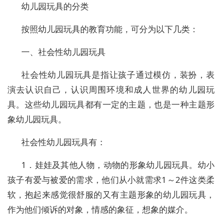
幼儿园玩具的分类
按照幼儿园玩具的教育功能，可分为以下几类：
一、社会性幼儿园玩具
社会性幼儿园玩具是指让孩子通过模仿，装扮，表
演去认识自己，认识周围环境和成人世界的幼儿园玩
具。这些幼儿园玩具都有一定的主题，也是一种主题形
象幼儿园玩具。
社会性幼儿园玩具有：
1．娃娃及其他人物，动物的形象幼儿园玩具。幼小
孩子有爱与被爱的需求，他们从小就需求1～2件这类柔
软，抱起来感觉很舒服的又有主题形象的幼儿园玩具，
作为他们倾诉的对象，情感的象征，想象的媒介。