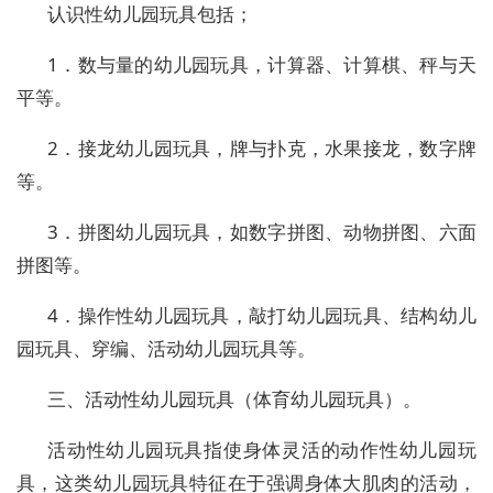
认识性幼儿园玩具包括；
1．数与量的幼儿园玩具，计算器、计算棋、秤与天
平等。
2．接龙幼儿园玩具，牌与扑克，水果接龙，数字牌
等。
3．拼图幼儿园玩具，如数字拼图、动物拼图、六面
拼图等。
4．操作性幼儿园玩具，敲打幼儿园玩具、结构幼儿
园玩具、穿编、活动幼儿园玩具等。
三、活动性幼儿园玩具（体育幼儿园玩具）。
活动性幼儿园玩具指使身体灵活的动作性幼儿园玩
具，这类幼儿园玩具特征在于强调身体大肌肉的活动，