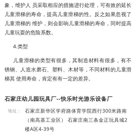
象，维护人 员采取相应的措施进行处理，可有效的延长
儿童滑梯的寿命，提高儿童滑梯的性。反之如果忽视了
儿童滑梯的 维护，则会影响儿童滑梯的寿命，同时提高
儿童玩耍的危险系数。
4.类型
儿童滑梯的类型有很多，其制造材料有很多，有不
锈钢、人造水磨石、塑料、木材等，不同材料的儿童滑
梯其 使用寿命，肯定有有一定的差异。
石家庄幼儿园玩具厂--快乐时光游乐设备厂
石家庄新华区学府路体育学院西行300米路南
地址：
（南高基工业区） 石家庄南三条金正玩具城2
楼A区4-39号