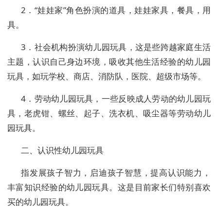
2．“娃娃家”角色扮演的道具，娃娃家具，餐具，用
具。
3．社会机构扮演幼儿园玩具，这是些跨越家庭生活
主题，认识自己身边环境，吸收其他生活经验的幼儿园
玩具，如玩学校、商店、消防队，医院、超级市场等。
4．劳动幼儿园玩具，一些反映成人劳动的幼儿园玩
具，老虎钳、螺丝、起子、洗衣机、吸尘器等劳动幼儿
园玩具。
二、认识性幼儿园玩具
指发展孩子智力，启迪孩子智慧，提高认识能力，
丰富知识经验的幼儿园玩具。这是目前家长们特别喜欢
买的幼儿园玩具。