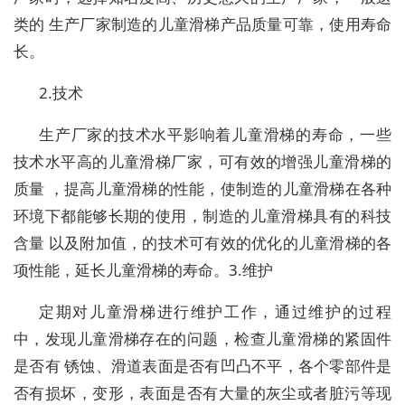
类的 生产厂家制造的儿童滑梯产品质量可靠，使用寿命
长。
2.技术
生产厂家的技术水平影响着儿童滑梯的寿命，一些
技术水平高的儿童滑梯厂家，可有效的增强儿童滑梯的
质量 ，提高儿童滑梯的性能，使制造的儿童滑梯在各种
环境下都能够长期的使用，制造的儿童滑梯具有的科技
含量 以及附加值，的技术可有效的优化的儿童滑梯的各
项性能，延长儿童滑梯的寿命。3.维护
定期对儿童滑梯进行维护工作，通过维护的过程
中，发现儿童滑梯存在的问题，检查儿童滑梯的紧固件
是否有 锈蚀、滑道表面是否有凹凸不平，各个零部件是
否有损坏，变形，表面是否有大量的灰尘或者脏污等现