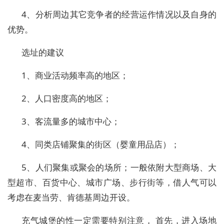
4、分析周边其它竞争者的经营运作情况以及自身的
优势。
选址的建议
1、商业活动频率高的地区；
2、人口密度高的地区；
3、客流量多的城市中心；
4、同类店铺聚集的街区（婴童用品店）；
5、人们聚集或聚会的场所；一般依附大型商场、大
型超市、百货中心、城市广场、步行街等，借人气可以
考虑在麦当劳、肯德基周边开设。
充气城堡的性一定需要特别注意， 首先，进入场地