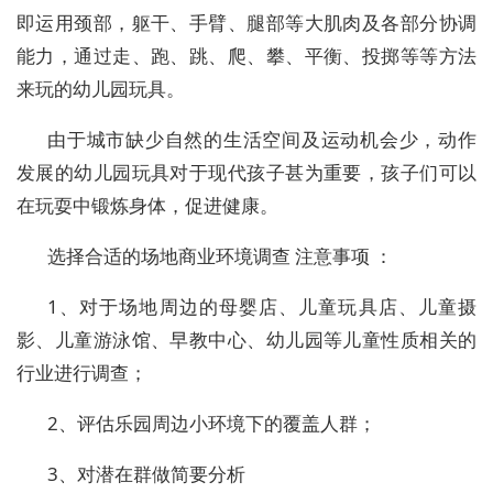
即运用颈部，躯干、手臂、腿部等大肌肉及各部分协调
能力，通过走、跑、跳、爬、攀、平衡、投掷等等方法
来玩的幼儿园玩具。
由于城市缺少自然的生活空间及运动机会少，动作
发展的幼儿园玩具对于现代孩子甚为重要，孩子们可以
在玩耍中锻炼身体，促进健康。
选择合适的场地商业环境调查 注意事项 ：
1、对于场地周边的母婴店、儿童玩具店、儿童摄
影、儿童游泳馆、早教中心、幼儿园等儿童性质相关的
行业进行调查；
2、评估乐园周边小环境下的覆盖人群；
3、对潜在群做简要分析