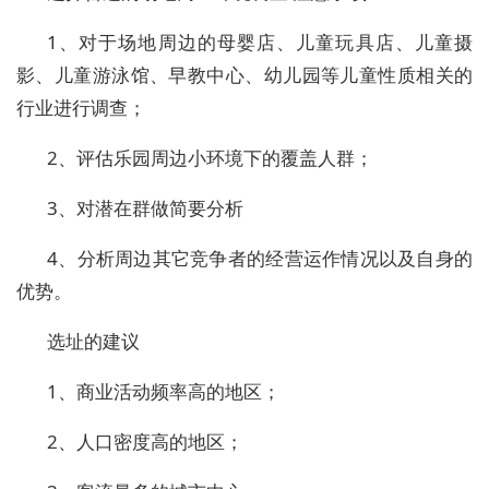
1、对于场地周边的母婴店、儿童玩具店、儿童摄
影、儿童游泳馆、早教中心、幼儿园等儿童性质相关的
行业进行调查；
2、评估乐园周边小环境下的覆盖人群；
3、对潜在群做简要分析
4、分析周边其它竞争者的经营运作情况以及自身的
优势。
选址的建议
1、商业活动频率高的地区；
2、人口密度高的地区；