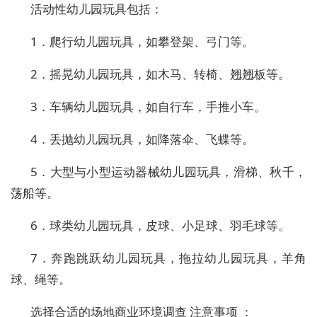
活动性幼儿园玩具包括：
1．爬行幼儿园玩具，如攀登架、弓门等。
2．摇晃幼儿园玩具，如木马、转椅、翘翘板等。
3．车辆幼儿园玩具，如自行车，手推小车。
4．丢抛幼儿园玩具，如降落伞、飞蝶等。
5．大型与小型运动器械幼儿园玩具，滑梯、秋千，
荡船等。
6．球类幼儿园玩具，皮球、小足球、羽毛球等。
7．奔跑跳跃幼儿园玩具，拖拉幼儿园玩具，羊角
球、绳等。
选择合适的场地商业环境调查 注意事项 ：