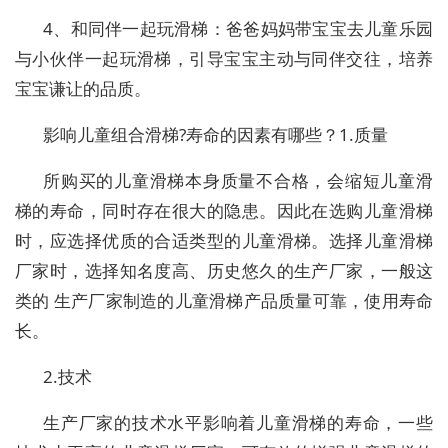
4、和同伴一起玩滑梯：爸爸妈妈带宝宝去儿童乐园
与小伙伴一起玩滑梯，引导宝宝主动与同伴交往，培养
宝宝谦让的品质。
影响儿童组合滑梯?寿命的因素有哪些？1.质量
所购买的儿童滑梯本身质量不合格，会缩短儿童滑
梯的寿命，同时存在很大的隐患。因此在选购儿童滑梯
时，应选择优质的合适类型的儿童滑梯。选择儿童滑梯
厂家时，选择知名度高、历史悠久的生产厂家，一般这
类的 生产厂家制造的儿童滑梯产品质量可靠，使用寿命
长。
2.技术
生产厂家的技术水平影响着儿童滑梯的寿命，一些