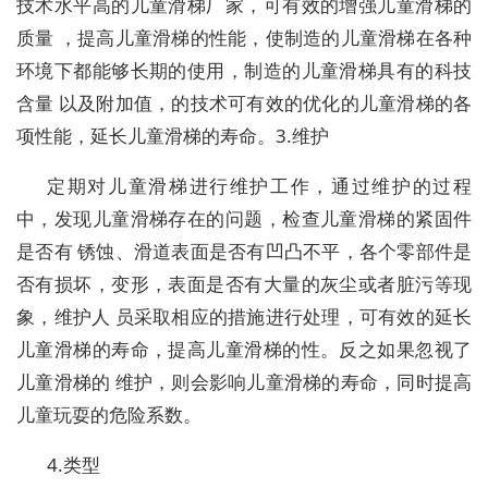
技术水平高的儿童滑梯厂家，可有效的增强儿童滑梯的
质量 ，提高儿童滑梯的性能，使制造的儿童滑梯在各种
环境下都能够长期的使用，制造的儿童滑梯具有的科技
含量 以及附加值，的技术可有效的优化的儿童滑梯的各
项性能，延长儿童滑梯的寿命。3.维护
定期对儿童滑梯进行维护工作，通过维护的过程
中，发现儿童滑梯存在的问题，检查儿童滑梯的紧固件
是否有 锈蚀、滑道表面是否有凹凸不平，各个零部件是
否有损坏，变形，表面是否有大量的灰尘或者脏污等现
象，维护人 员采取相应的措施进行处理，可有效的延长
儿童滑梯的寿命，提高儿童滑梯的性。反之如果忽视了
儿童滑梯的 维护，则会影响儿童滑梯的寿命，同时提高
儿童玩耍的危险系数。
4.类型