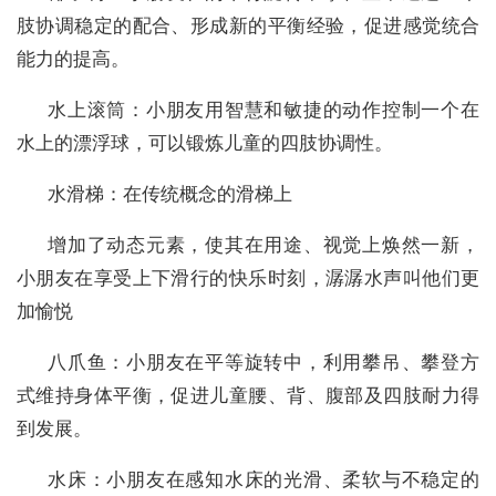
肢协调稳定的配合、形成新的平衡经验，促进感觉统合
能力的提高。
水上滚筒：小朋友用智慧和敏捷的动作控制一个在
水上的漂浮球，可以锻炼儿童的四肢协调性。
水滑梯：在传统概念的滑梯上
增加了动态元素，使其在用途、视觉上焕然一新，
小朋友在享受上下滑行的快乐时刻，潺潺水声叫他们更
加愉悦
八爪鱼：小朋友在平等旋转中，利用攀吊、攀登方
式维持身体平衡，促进儿童腰、背、腹部及四肢耐力得
到发展。
水床：小朋友在感知水床的光滑、柔软与不稳定的