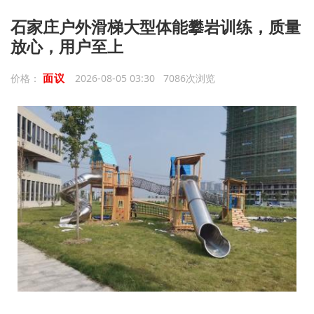
石家庄户外滑梯大型体能攀岩训练，质量
放心，用户至上
面议
价格：
2026-08-05 03:30 7086次浏览