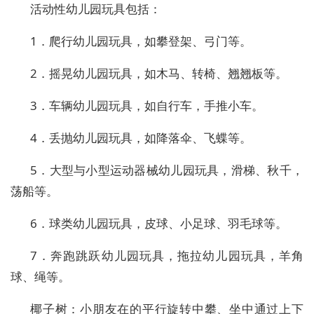
活动性幼儿园玩具包括：
1．爬行幼儿园玩具，如攀登架、弓门等。
2．摇晃幼儿园玩具，如木马、转椅、翘翘板等。
3．车辆幼儿园玩具，如自行车，手推小车。
4．丢抛幼儿园玩具，如降落伞、飞蝶等。
5．大型与小型运动器械幼儿园玩具，滑梯、秋千，
荡船等。
6．球类幼儿园玩具，皮球、小足球、羽毛球等。
7．奔跑跳跃幼儿园玩具，拖拉幼儿园玩具，羊角
球、绳等。
椰子树：小朋友在的平行旋转中攀、坐中通过上下