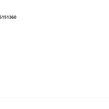
5151360