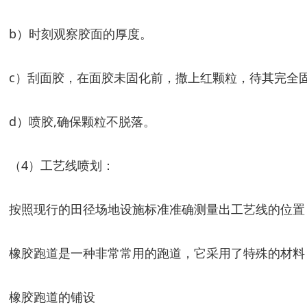
b）时刻观察胶面的厚度。
c）刮面胶，在面胶未固化前，撒上红颗粒，待其完全
d）喷胶,确保颗粒不脱落。
（4）工艺线喷划：
按照现行的田径场地设施标准准确测量出工艺线的位置
橡胶跑道是一种非常常用的跑道，它采用了特殊的材料
橡胶跑道的铺设