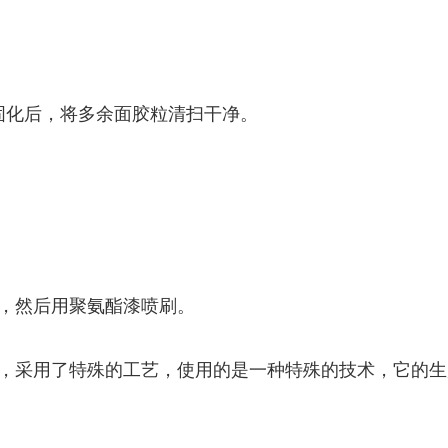
固化后，将多余面胶粒清扫干净。
，然后用聚氨酯漆喷刷。
，采用了特殊的工艺，使用的是一种特殊的技术，它的生