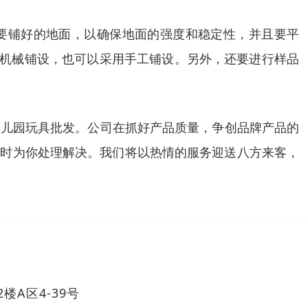
要铺好的地面，以确保地面的强度和稳定性，并且要平
用机械铺设，也可以采用手工铺设。另外，还要进行样品
幼儿园玩具批发。公司在抓好产品质量，争创品牌产品的
及时为你处理解决。我们将以热情的服务迎送八方来客，
A区4-39号