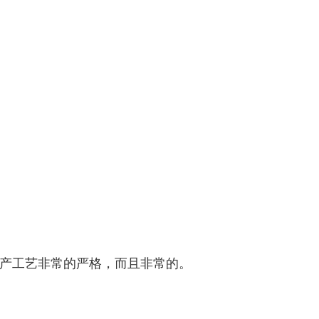
产工艺非常的严格，而且非常的。