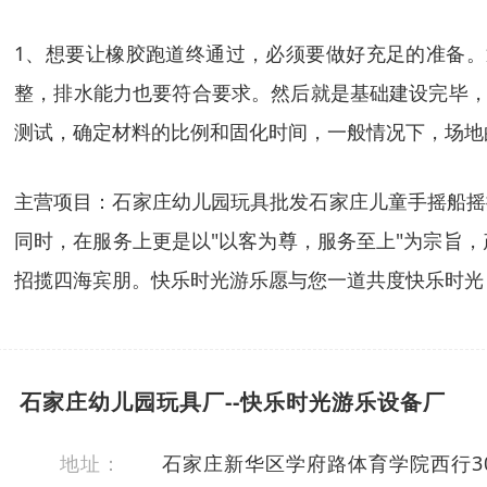
1、想要让橡胶跑道终通过，必须要做好充足的准备
整，排水能力也要符合要求。然后就是基础建设完毕，
测试，确定材料的比例和固化时间，一般情况下，场地的厚
主营项目：石家庄幼儿园玩具批发石家庄儿童手摇船摇
同时，在服务上更是以"以客为尊，服务至上"为宗旨
招揽四海宾朋。快乐时光游乐愿与您一道共度快乐时光
石家庄幼儿园玩具厂--快乐时光游乐设备厂
地址：
石家庄新华区学府路体育学院西行30