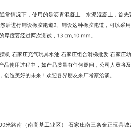
。通常情况下，使用的是沥青混凝土，水泥混凝土，首先
然后进行铺设橡胶跑道2、铺设这种橡胶跑道，可以采
度要经过两次测试，13 cm,10 mm。
摆机 石家庄充气玩具水池 石家庄组合滑梯批发 石家庄
，产品使用过程中，如产品质量有任何疑问，公司人员将
，创造美好的未来！欢迎各界朋友来厂考察洽谈。
0米路南（南高基工业区） 石家庄南三条金正玩具城2楼