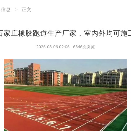
品信息
>
正文
石家庄橡胶跑道生产厂家，室内外均可施
2026-08-06 02:06 6346次浏览