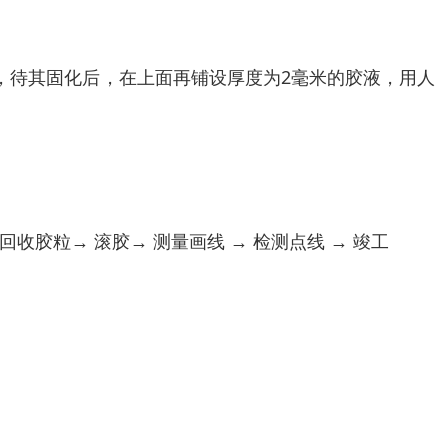
，待其固化后，在上面再铺设厚度为2毫米的胶液，用人
→回收胶粒→ 滚胶→ 测量画线 → 检测点线 → 竣工