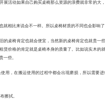
开展活动如果自己购买桌椅那么资源的浪费就非常的大
也就相比来说会不一样。所以桌椅材质的不同也会影响了
旧的桌椅肯定也就会便宜，当然新的桌椅肯定也就贵一
租赁价格的肯定就是桌椅本身的质量了。比如说实木的
贵一些。
换使用，在搬运使用的过程中都会出现磨损，所以需要进
抹布擦拭。