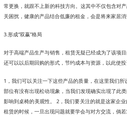
常更换，就跟不上新的科技方向。这其中不仅包含对产
关困扰，健康的产品结合低廉的租金，会是将来家居消
3.形成“双赢”格局
对于高端产品生产与销售，租赁无疑已经成为了该项目
还可以以后期回购的形式，节约成本与资源，以此使投
1，我们可以关注一下这些产品的质量，在这里我们所
部位有没有出现松动现象，当我们发现确实出现了此类
影响到桌椅的美观性。 2，我们要关注的就是这家企
租赁的时候，一旦出现问题就要学会与对方交流，倘若