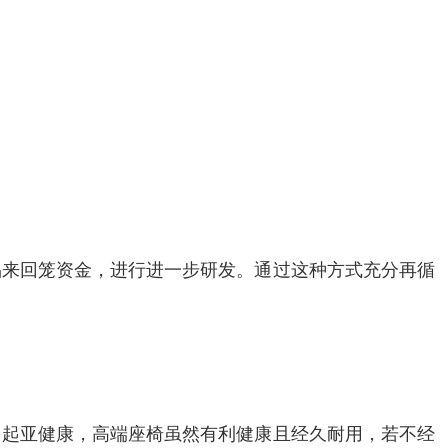
品来回笼资金，进行进一步研发。通过这种方式充分再循
引起亚健康，高端座椅虽然有利健康且经久耐用，若不经