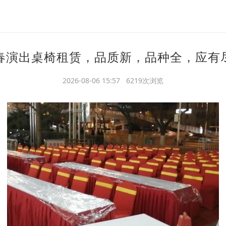
春演出桌椅租赁，品质新，品种全，应有
2026-08-06 15:57 6219次浏览