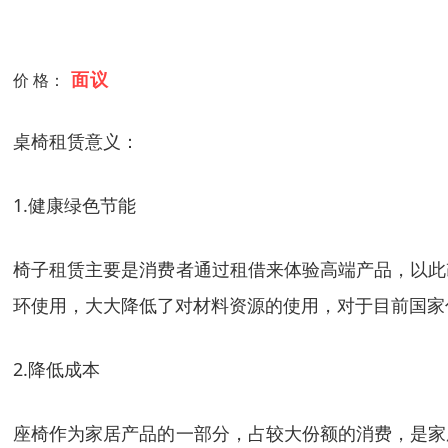
面议
价 格：
桌椅租赁意义：
1.健康绿色节能
椅子租赁主要是消费者通过租借来体验高端产品，以此
环使用，大大降低了对材料资源的使用，对于目前国家
2.降低成本
座椅作为家居产品的一部分，占较大份额的消费，是家