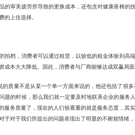
品的审美疲劳所导致的更换成本，还包含对健康座椅的
费的上佳选择。
的拍档，消费者可以通过租赁，以较低的租金体验到高
资成本大大降低。因此，消费者与厂商能够达成双赢局面
说的质量不是从某一个单一方面来说的，他还包括了很多
问题的时候，那么我们就一定要及时地联系企业的服务
业的服务质量了，现在的人们较看重的就是服务态度，其
对于对于我们所提出的问题表现出了明显的不耐烦情绪，