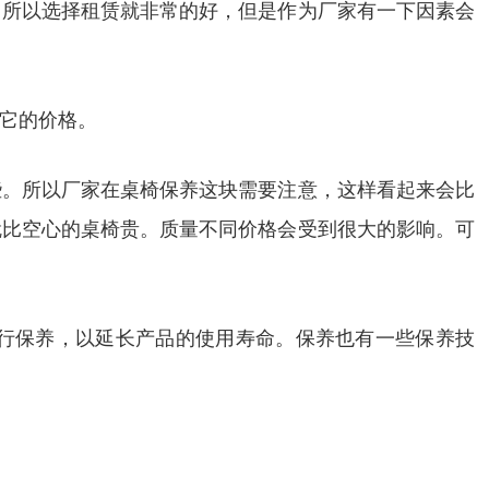
，所以选择租赁就非常的好，但是作为厂家有一下因素会
它的价格。
些。所以厂家在桌椅保养这块需要注意，这样看起来会比
就比空心的桌椅贵。质量不同价格会受到很大的影响。可
行保养，以延长产品的使用寿命。保养也有一些保养技