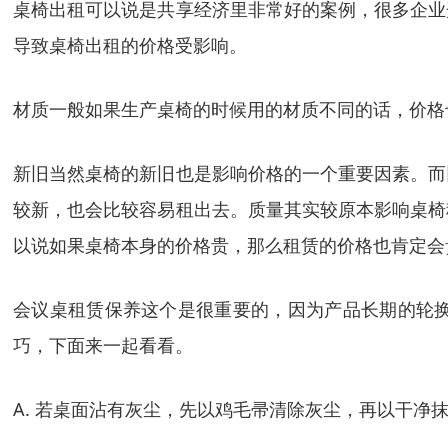
桌椅出租可以说是共享经济里非常好的案例，很多企业
导致桌椅出租的价格受影响。
材质一般如果生产桌椅的时候用的材质不同的话，价格
新旧当然桌椅的新旧也是影响价格的一个重要因素。而
较新，也会比较容易租出去。质量其实较原本影响桌椅
以说如果桌椅本身的价格贵，那么租赁的价格也肯定会
会议桌租赁保养这个是很重要的，因为产品长期的轮
巧，下面来一起看看。
A. 若桌面沾有灰尘，先以鸡毛帚清除灰尘，再以干净