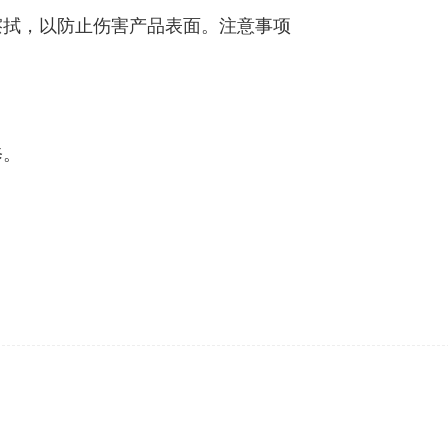
擦拭，以防止伤害产品表面。注意事项
修。