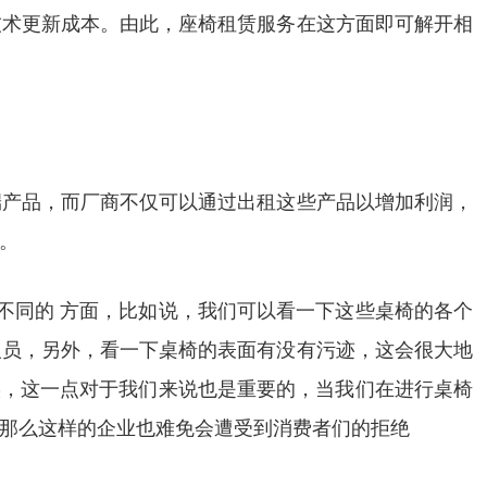
技术更新成本。由此，座椅租赁服务在这方面即可解开相
端产品，而厂商不仅可以通过出租这些产品以增加利润，
。
不同的 方面，比如说，我们可以看一下这些桌椅的各个
人员，另外，看一下桌椅的表面有没有污迹，这会很大地
实，这一点对于我们来说也是重要的，当我们在进行桌椅
那么这样的企业也难免会遭受到消费者们的拒绝