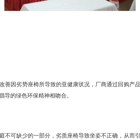
改善因劣势座椅所导致的亚健康状况，厂商通过回购产
倡导的绿色环保精神相吻合。
庭不可缺少的一部分，劣质座椅导致坐姿不正确，从而