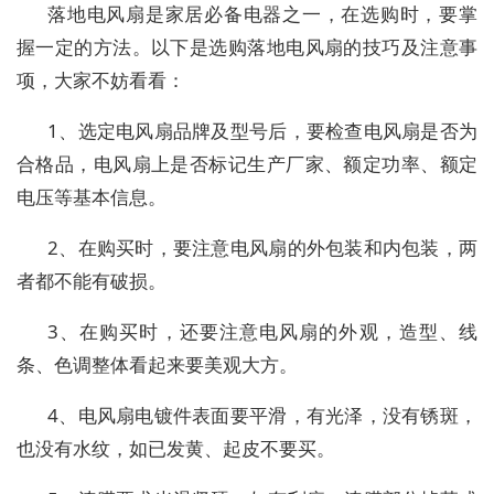
落地电风扇是家居必备电器之一，在选购时，要掌
握一定的方法。以下是选购落地电风扇的技巧及注意事
项，大家不妨看看：
1、选定电风扇品牌及型号后，要检查电风扇是否为
合格品，电风扇上是否标记生产厂家、额定功率、额定
电压等基本信息。
2、在购买时，要注意电风扇的外包装和内包装，两
者都不能有破损。
3、在购买时，还要注意电风扇的外观，造型、线
条、色调整体看起来要美观大方。
4、电风扇电镀件表面要平滑，有光泽，没有锈斑，
也没有水纹，如已发黄、起皮不要买。