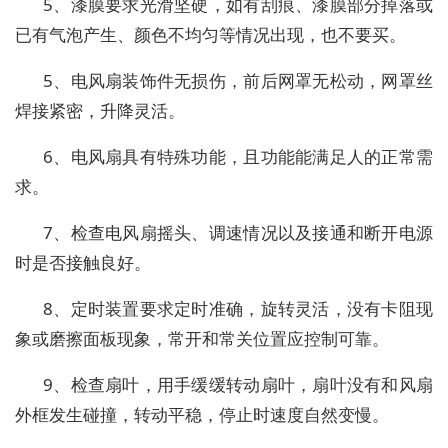
5、漆膜要求光滑坚硬，如有刮痕、漆膜部分掉落或
已有气泡产生、颜色不均匀等情况出现，也不要买。
5、电风扇装饰件无损伤，前后网罩无松动，网罩丝
焊接紧密，升降灵活。
6、电风扇具有特殊功能，且功能能满足人的正常需
求。
7、检查电风扇摇头、调速情况以及接通和断开电源
时是否接触良好。
8、定时装置要求定时准确，旋转灵活，没有卡阻现
象或磨擦面板现象，常开和常关位置应控制可靠。
9、检查扇叶，用手缓缓转动扇叶，扇叶没有和风扇
外框发生碰撞，转动平稳，停止时速度自然变慢。