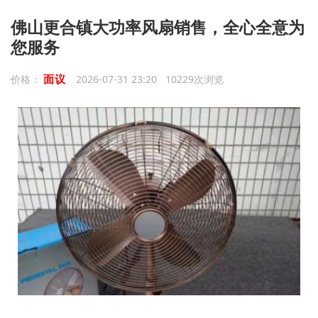
佛山更合镇大功率风扇销售，全心全意为
您服务
面议
价格：
2026-07-31 23:20 10229次浏览