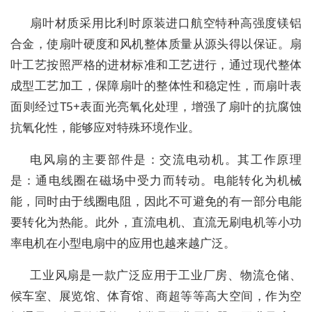
扇叶材质采用比利时原装进口航空特种高强度镁铝
合金，使扇叶硬度和风机整体质量从源头得以保证。扇
叶工艺按照严格的进材标准和工艺进行，通过现代整体
成型工艺加工，保障扇叶的整体性和稳定性，而扇叶表
面则经过T5+表面光亮氧化处理，增强了扇叶的抗腐蚀
抗氧化性，能够应对特殊环境作业。
电风扇的主要部件是：交流电动机。其工作原理
是：通电线圈在磁场中受力而转动。电能转化为机械
能，同时由于线圈电阻，因此不可避免的有一部分电能
要转化为热能。此外，直流电机、直流无刷电机等小功
率电机在小型电扇中的应用也越来越广泛。
工业风扇是一款广泛应用于工业厂房、物流仓储、
候车室、展览馆、体育馆、商超等等高大空间，作为空