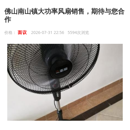
佛山南山镇大功率风扇销售，期待与您合
作
面议
价格：
2026-07-31 22:56 5594次浏览