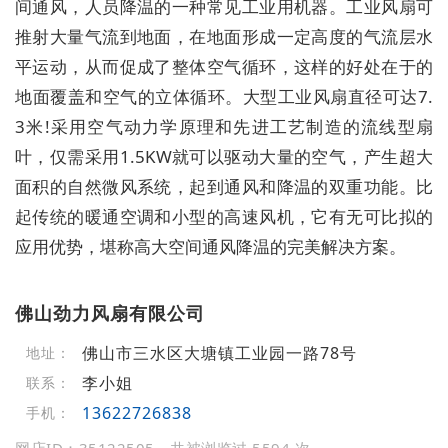
间通风，人员降温的一种常见工业用机器。工业风扇可
推射大量气流到地面，在地面形成一定高度的气流层水
平运动，从而促成了整体空气循环，这样的好处在于的
地面覆盖和空气的立体循环。大型工业风扇直径可达7.
3米!采用空气动力学原理和先进工艺制造的流线型扇
叶，仅需采用1.5KW就可以驱动大量的空气，产生超大
面积的自然微风系统，起到通风和降温的双重功能。比
起传统的暖通空调和小型的高速风机，它有无可比拟的
应用优势，堪称高大空间通风降温的完美解决方案。
佛山劲力风扇有限公司
佛山市三水区大塘镇工业园一路78号
地址：
李小姐
联系：
13622726838
手机：