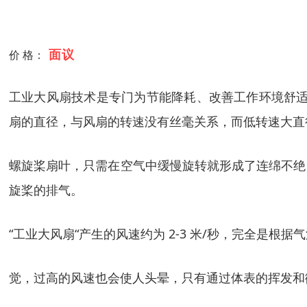
面议
价 格：
工业大风扇技术是专门为节能降耗、改善工作环境舒适
扇的直径，与风扇的转速没有丝毫关系，而低转速大直
螺旋桨扇叶，只需在空气中缓慢旋转就形成了连绵不绝
旋桨的排气。
“工业大风扇“产生的风速约为 2-3 米/秒，完全
觉，过高的风速也会使人头晕，只有通过体表的挥发和