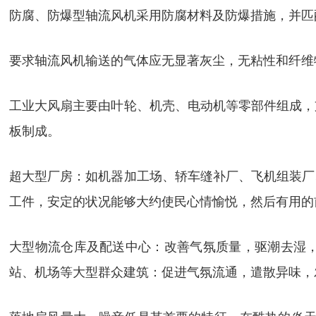
防腐、防爆型轴流风机采用防腐材料及防爆措施，并匹
要求轴流风机输送的气体应无显著灰尘，无粘性和纤维物
工业大风扇主要由叶轮、机壳、电动机等零部件组成，
板制成。
超大型厂房：如机器加工场、轿车缝补厂、飞机组装厂
工件，安定的状况能够大约使民心情愉悦，然后有用的
大型物流仓库及配送中心：改善气氛质量，驱潮去湿
站、机场等大型群众建筑：促进气氛流通，遣散异味，