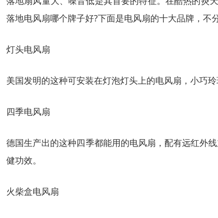
落地扇风量大、噪音低是其首要的特征。在酷热的炎天
落地电风扇哪个牌子好?下面是电风扇的十大品牌，不
灯头电风扇
美国发明的这种可安装在灯泡灯头上的电风扇，小巧玲
四季电风扇
德国生产出的这种四季都能用的电风扇，配有远红外线
健功效。
火柴盒电风扇