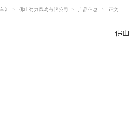
车汇
>
佛山劲力风扇有限公司
>
产品信息
>
正文
佛山