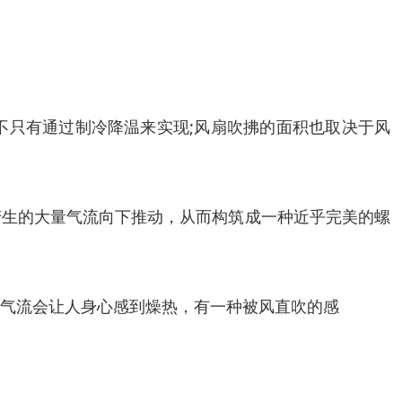
不只有通过制冷降温来实现;风扇吹拂的面积也取决于风
产生的大量气流向下推动，从而构筑成一种近乎完美的螺
强的气流会让人身心感到燥热，有一种被风直吹的感