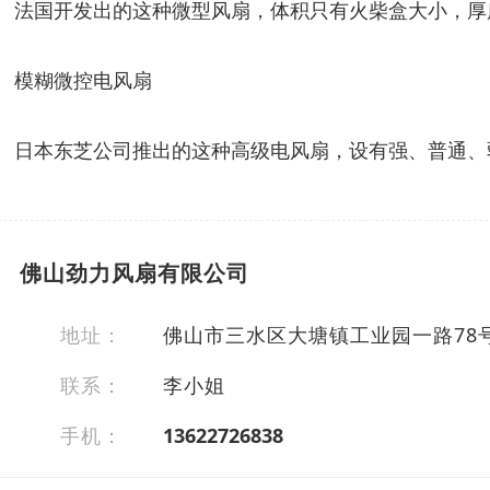
法国开发出的这种微型风扇，体积只有火柴盒大小，厚度
模糊微控电风扇
日本东芝公司推出的这种高级电风扇，设有强、普通、
佛山劲力风扇有限公司
地址：
佛山市三水区大塘镇工业园一路78
联系：
李小姐
手机：
13622726838