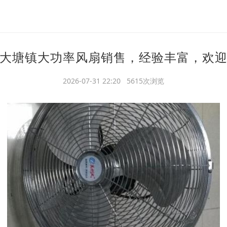
大塘镇大功率风扇销售，经验丰富，欢
2026-07-31 22:20 5615次浏览