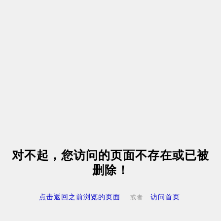
对不起，您访问的页面不存在或已被
删除！
点击返回之前浏览的页面
访问首页
或者