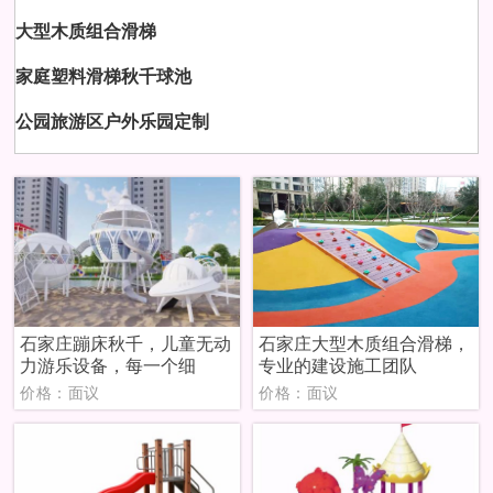
大型木质组合滑梯
家庭塑料滑梯秋千球池
公园旅游区户外乐园定制
石家庄蹦床秋千，儿童无动
石家庄大型木质组合滑梯，
力游乐设备，每一个细
专业的建设施工团队
价格：面议
价格：面议