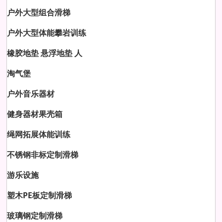
户外大型组合滑梯
户外大型体能攀岩训练
橡胶地垫 悬浮地垫 人
淘气堡
户外音乐器材
健身器材果壳箱
绳网拓展体能训练
不锈钢非标定制滑梯
游乐设施
塑木PE板定制滑梯
玻璃钢定制滑梯