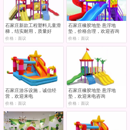
石家庄新款工程塑料儿童滑
石家庄橡胶地垫 悬浮地
梯，结实耐用，质量好
垫，价格合理，欢迎咨询
价格：面议
价格：面议
石家庄游乐设施，诚信经
石家庄橡胶地垫 悬浮地
营，欢迎来电
垫，欢迎来电咨询
价格：面议
价格：面议