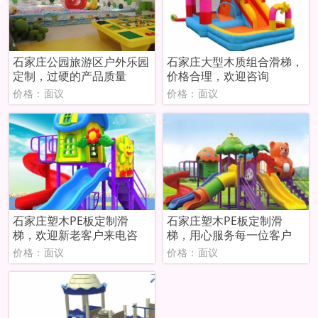
石家庄公园旅游区户外乐园
石家庄大型木质组合滑梯，
定制，过硬的产品质量
价格合理，欢迎咨询
价格：面议
价格：面议
石家庄塑木PE板定制滑
石家庄塑木PE板定制滑
梯，欢迎新老客户来电咨
梯，用心服务每一位客户
价格：面议
价格：面议