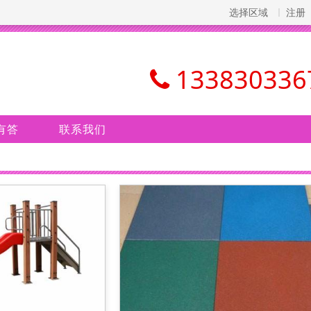
选择区域
注册
133830336
有答
联系我们