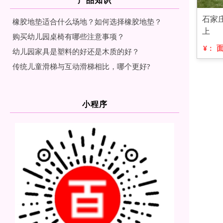
石家
橡胶地垫适合什么场地？如何选择橡胶地垫？
上
购买幼儿园桌椅有哪些注意事项？
¥：
幼儿园家具是塑料的好还是木质的好？
传统儿童滑梯与互动滑梯相比，哪个更好?
小程序