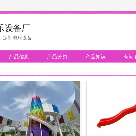
乐设备厂
标定制游乐设备
产品信息
产品分类
产品知识
有问