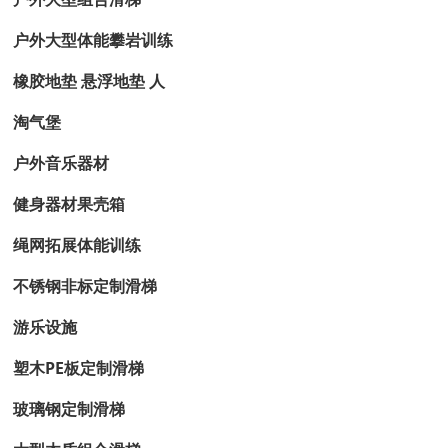
户外大型体能攀岩训练
橡胶地垫 悬浮地垫 人
淘气堡
户外音乐器材
健身器材果壳箱
绳网拓展体能训练
不锈钢非标定制滑梯
游乐设施
塑木PE板定制滑梯
玻璃钢定制滑梯