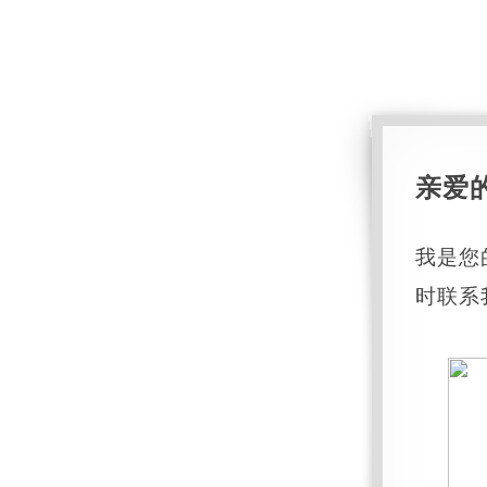
亲爱
我是您
时联系